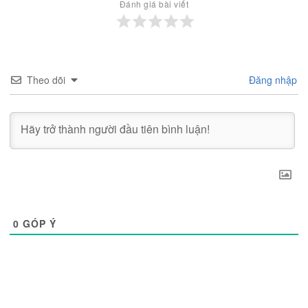
Đánh giá bài viết
Theo dõi
Đăng nhập
0
GÓP Ý