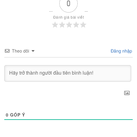
0
Đánh giá bài viết
Theo dõi
Đăng nhập
0
GÓP Ý