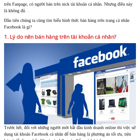
trên Fanpage, có người bán trên nick tài khoản cá nhân. Nhưng điều này
là không đủ. .
Đầu tiên chúng ta cùng tìm hiểu hình thức bán hàng trên trang cá nhân
Facebook là gì?
1. Lý do nên bán hàng trên tài khoản cá nhân?
Trước hết, đối với những người mới bắt đầu kinh doanh online thì việc sử
dụng tài khoản Facebook cá nhân để bán hàng là phương án tối ưu, tiện